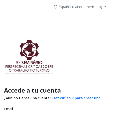
Español (Latinoamericano)
Accede a tu cuenta
¿Aún no tienes una cuenta?
Haz clic aquí para crear una
Email