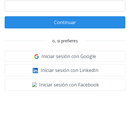
Continuar
o, si prefieres
Iniciar sesión con Google
Iniciar sesión con LinkedIn
Iniciar sesión con Facebook