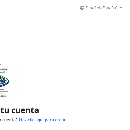
Español (España)
 tu cuenta
a cuenta?
Haz clic aquí para crear