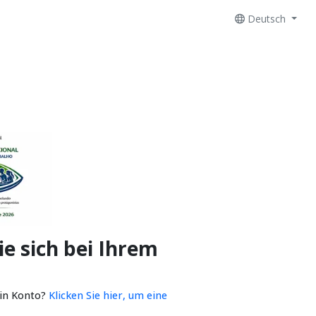
Deutsch
e sich bei Ihrem
ein Konto?
Klicken Sie hier, um eine