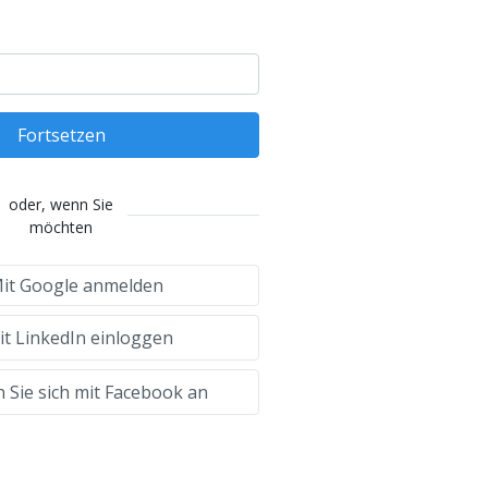
Fortsetzen
oder, wenn Sie
möchten
it Google anmelden
t LinkedIn einloggen
 Sie sich mit Facebook an