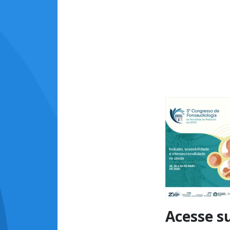
Acesse s