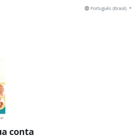
Português (Brasil)
ua conta