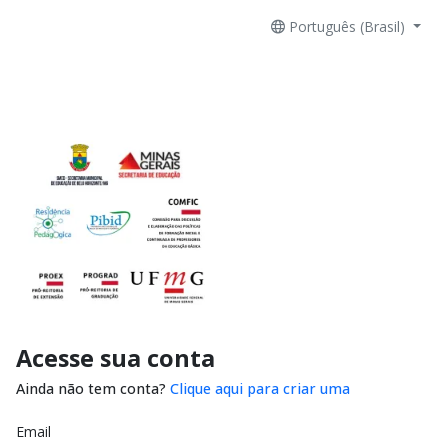
Português (Brasil)
Acesse sua conta
Ainda não tem conta?
Clique aqui para criar uma
Email