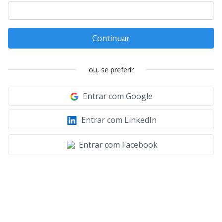
Continuar
ou, se preferir
Entrar com Google
Entrar com LinkedIn
Entrar com Facebook