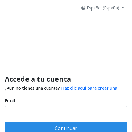
Español (España)
Accede a tu cuenta
¿Aún no tienes una cuenta?
Haz clic aquí para crear una
Email
Continuar