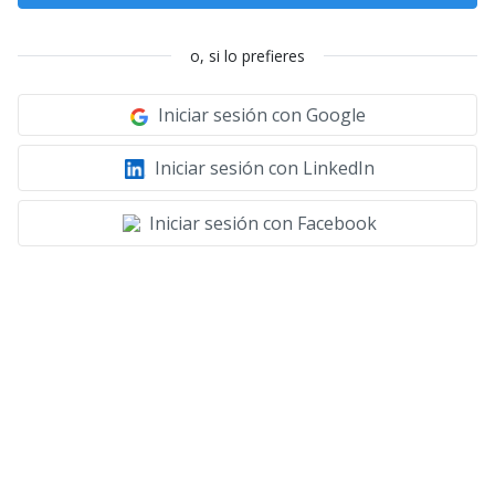
o, si lo prefieres
Iniciar sesión con Google
Iniciar sesión con LinkedIn
Iniciar sesión con Facebook