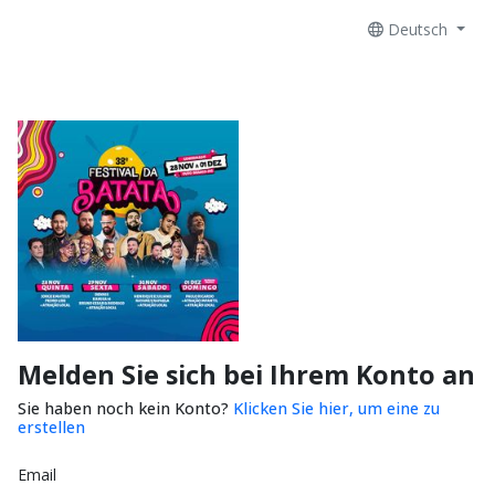
Deutsch
Melden Sie sich bei Ihrem Konto an
Sie haben noch kein Konto?
Klicken Sie hier, um eine zu
erstellen
Email