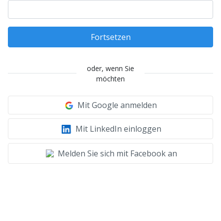
Fortsetzen
oder, wenn Sie
möchten
Mit Google anmelden
Mit LinkedIn einloggen
Melden Sie sich mit Facebook an