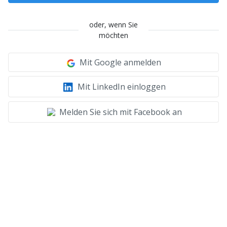
oder, wenn Sie
möchten
Mit Google anmelden
Mit LinkedIn einloggen
Melden Sie sich mit Facebook an