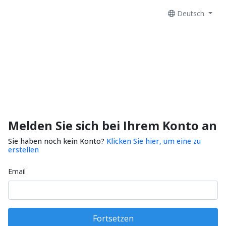
Deutsch
Melden Sie sich bei Ihrem Konto an
Sie haben noch kein Konto?
Klicken Sie hier, um eine zu
erstellen
Email
Fortsetzen