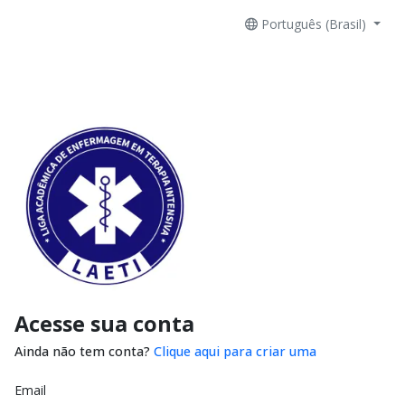
Português (Brasil)
Acesse sua conta
Ainda não tem conta?
Clique aqui para criar uma
Email