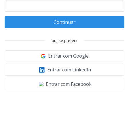
Continuar
ou, se preferir
Entrar com Google
Entrar com LinkedIn
Entrar com Facebook