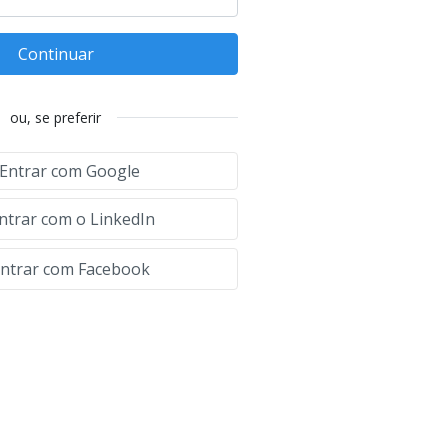
Continuar
ou, se preferir
Entrar com Google
ntrar com o LinkedIn
ntrar com Facebook