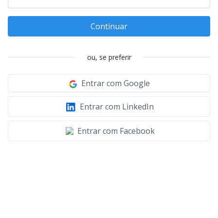
Continuar
ou, se preferir
Entrar com Google
Entrar com LinkedIn
Entrar com Facebook