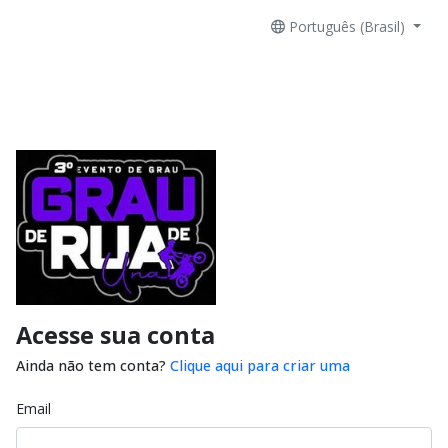
Português (Brasil)
Acesse sua conta
Ainda não tem conta?
Clique aqui para criar uma
Email