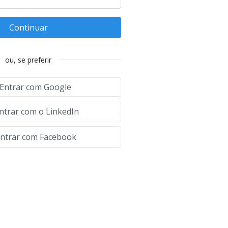
Continuar
ou, se preferir
Entrar com Google
ntrar com o LinkedIn
ntrar com Facebook