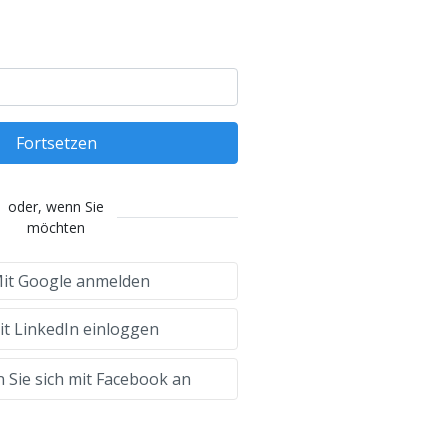
Fortsetzen
oder, wenn Sie
möchten
it Google anmelden
t LinkedIn einloggen
 Sie sich mit Facebook an