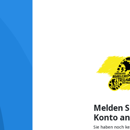
Melden Si
Konto an
Sie haben noch k