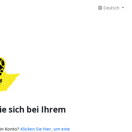
Deutsch
e sich bei Ihrem
ein Konto?
Klicken Sie hier, um eine