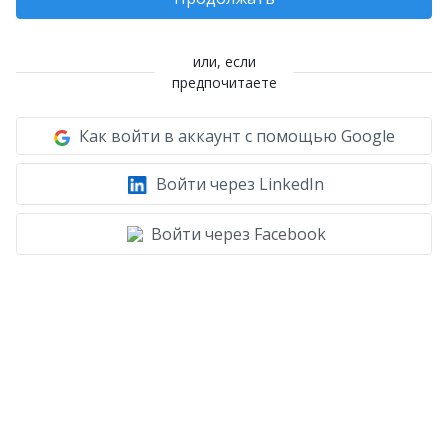
или, если
предпочитаете
Как войти в аккаунт с помощью Google
Войти через LinkedIn
Войти через Facebook