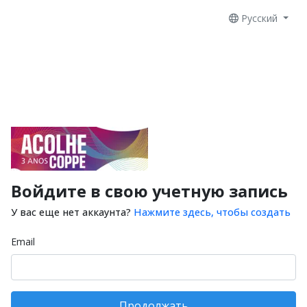
Русский
Войдите в свою учетную запись
У вас еще нет аккаунта?
Нажмите здесь, чтобы создать
Email
Продолжать