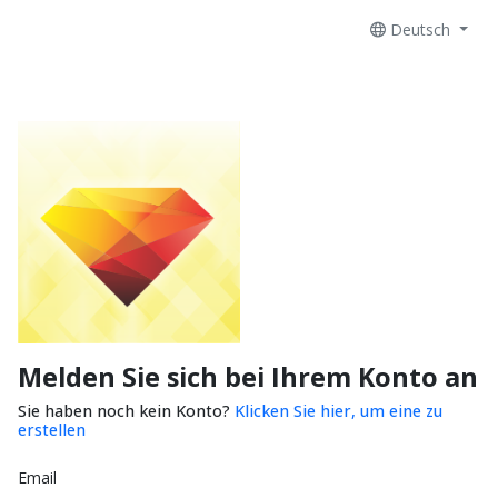
Deutsch
Melden Sie sich bei Ihrem Konto an
Sie haben noch kein Konto?
Klicken Sie hier, um eine zu
erstellen
Email