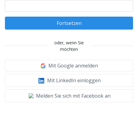
Fortsetzen
oder, wenn Sie
möchten
Mit Google anmelden
Mit LinkedIn einloggen
Melden Sie sich mit Facebook an