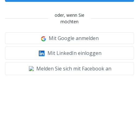
oder, wenn Sie
möchten
Mit Google anmelden
Mit LinkedIn einloggen
Melden Sie sich mit Facebook an