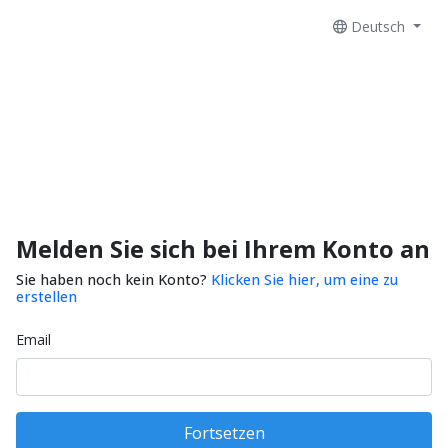
Deutsch
Melden Sie sich bei Ihrem Konto an
Sie haben noch kein Konto?
Klicken Sie hier, um eine zu
erstellen
Email
Fortsetzen