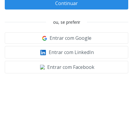
Continuar
ou, se preferir
Entrar com Google
Entrar com LinkedIn
Entrar com Facebook