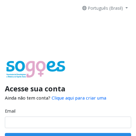
Português (Brasil)
Acesse sua conta
Ainda não tem conta?
Clique aqui para criar uma
Email