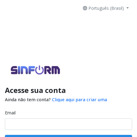
Português (Brasil)
Acesse sua conta
Ainda não tem conta?
Clique aqui para criar uma
Email