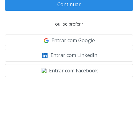
Continuar
ou, se preferir
Entrar com Google
Entrar com LinkedIn
Entrar com Facebook