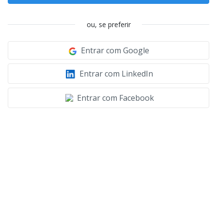
ou, se preferir
Entrar com Google
Entrar com LinkedIn
Entrar com Facebook