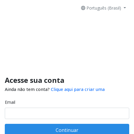
Português (Brasil)
Acesse sua conta
Ainda não tem conta?
Clique aqui para criar uma
Email
Continuar