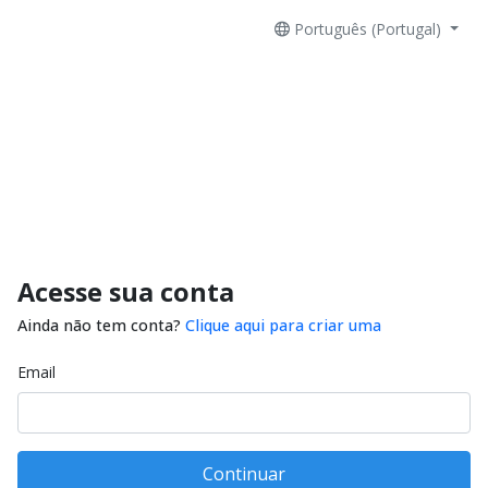
Português (Portugal)
Acesse sua conta
Ainda não tem conta?
Clique aqui para criar uma
Email
Continuar