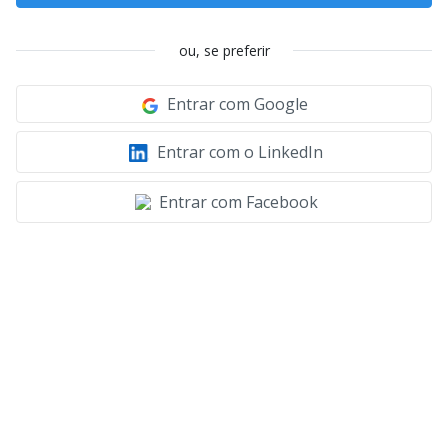
ou, se preferir
Entrar com Google
Entrar com o LinkedIn
Entrar com Facebook