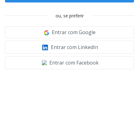
ou, se preferir
Entrar com Google
Entrar com LinkedIn
Entrar com Facebook