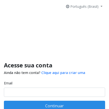
Português (Brasil)
Acesse sua conta
Ainda não tem conta?
Clique aqui para criar uma
Email
Continuar