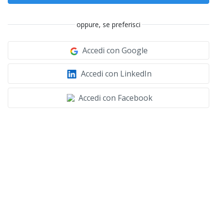
oppure, se preferisci
Accedi con Google
Accedi con LinkedIn
Accedi con Facebook