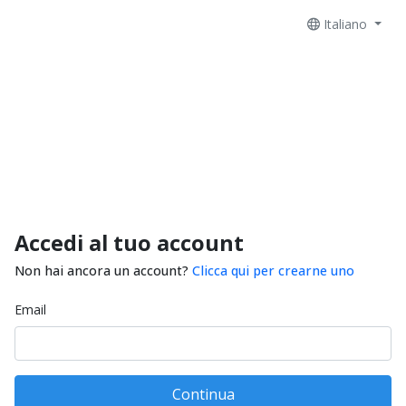
Italiano
Accedi al tuo account
Non hai ancora un account?
Clicca qui per crearne uno
Email
Continua