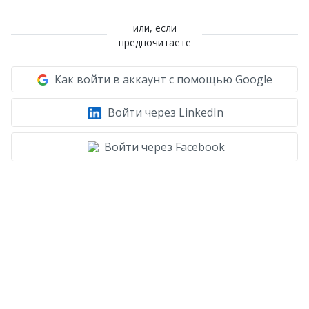
или, если
предпочитаете
Как войти в аккаунт с помощью Google
Войти через LinkedIn
Войти через Facebook