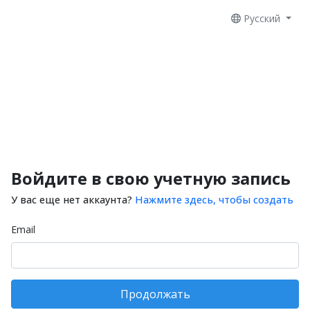
Русский
Войдите в свою учетную запись
У вас еще нет аккаунта?
Нажмите здесь, чтобы создать
Email
Продолжать