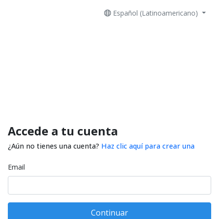
Español (Latinoamericano)
Accede a tu cuenta
¿Aún no tienes una cuenta?
Haz clic aquí para crear una
Email
Continuar