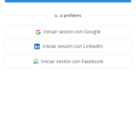
o, si prefieres
Iniciar sesión con Google
Iniciar sesión con LinkedIn
Iniciar sesión con Facebook