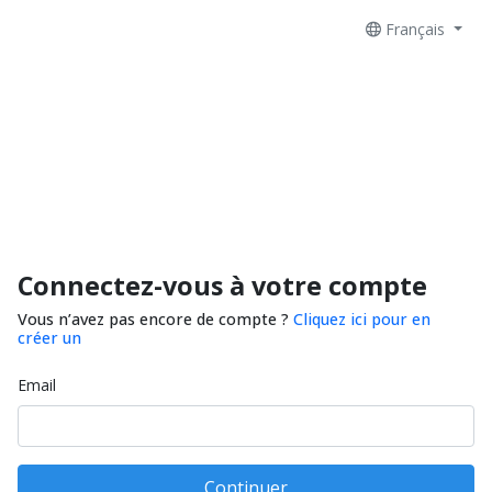
Français
Connectez-vous à votre compte
Vous n’avez pas encore de compte ?
Cliquez ici pour en
créer un
Email
Continuer