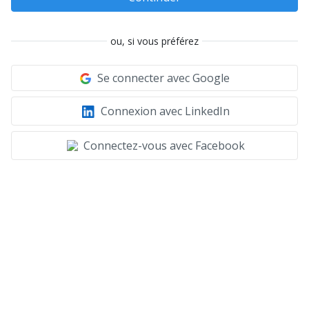
ou, si vous préférez
Se connecter avec Google
Connexion avec LinkedIn
Connectez-vous avec Facebook