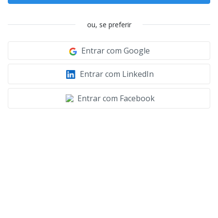
ou, se preferir
Entrar com Google
Entrar com LinkedIn
Entrar com Facebook