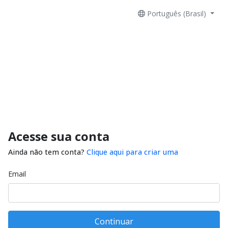
Português (Brasil)
Acesse sua conta
Ainda não tem conta?
Clique aqui para criar uma
Email
Continuar