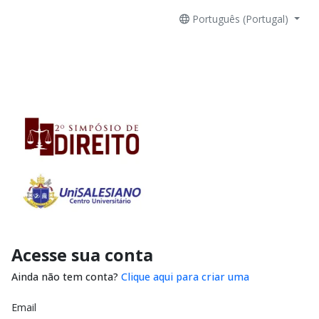
Português (Portugal)
Acesse sua conta
Ainda não tem conta?
Clique aqui para criar uma
Email