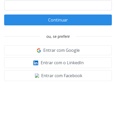
Continuar
ou, se preferir
Entrar com Google
Entrar com o LinkedIn
Entrar com Facebook