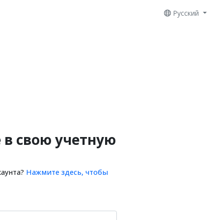
Русский
 в свою учетную
каунта?
Нажмите здесь, чтобы