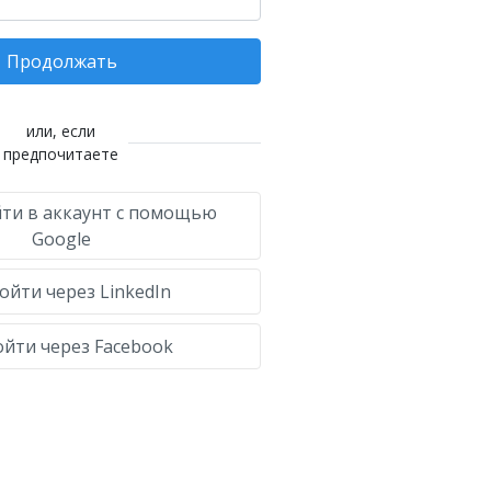
Продолжать
или, если
предпочитаете
ти в аккаунт с помощью
Google
ойти через LinkedIn
йти через Facebook