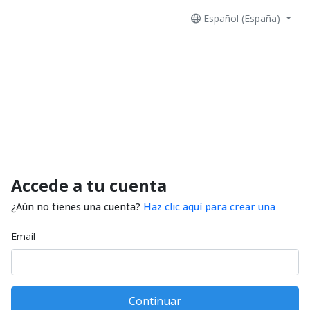
Español (España)
Accede a tu cuenta
¿Aún no tienes una cuenta?
Haz clic aquí para crear una
Email
Continuar