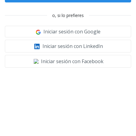
o, si lo prefieres
Iniciar sesión con Google
Iniciar sesión con LinkedIn
Iniciar sesión con Facebook