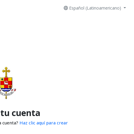
Español (Latinoamericano)
 tu cuenta
a cuenta?
Haz clic aquí para crear