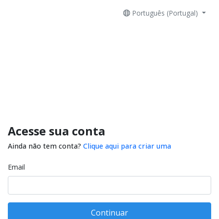
Português (Portugal)
Acesse sua conta
Ainda não tem conta?
Clique aqui para criar uma
Email
Continuar