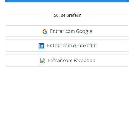
ou, se preferir
Entrar com Google
Entrar com o LinkedIn
Entrar com Facebook