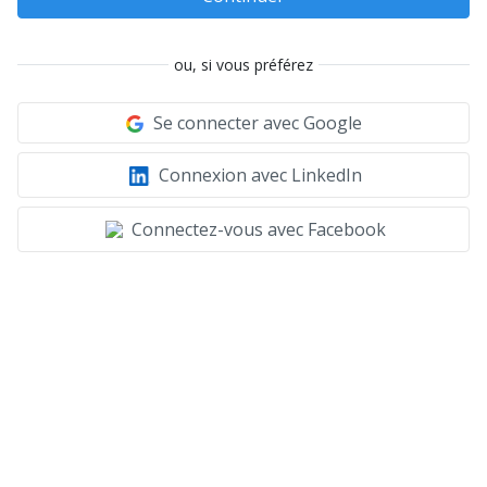
ou, si vous préférez
Se connecter avec Google
Connexion avec LinkedIn
Connectez-vous avec Facebook