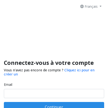
Français
Connectez-vous à votre compte
Vous n’avez pas encore de compte ?
Cliquez ici pour en
créer un
Email
Continuer