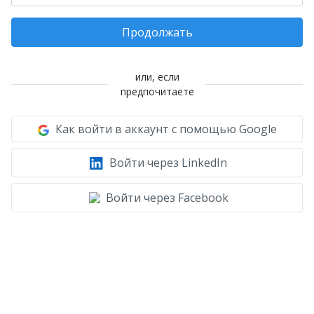
Продолжать
или, если
предпочитаете
Как войти в аккаунт с помощью Google
Войти через LinkedIn
Войти через Facebook