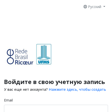
Русский
Войдите в свою учетную запись
У вас еще нет аккаунта?
Нажмите здесь, чтобы создать
Email