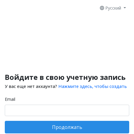
Русский
Войдите в свою учетную запись
У вас еще нет аккаунта?
Нажмите здесь, чтобы создать
Email
Продолжать