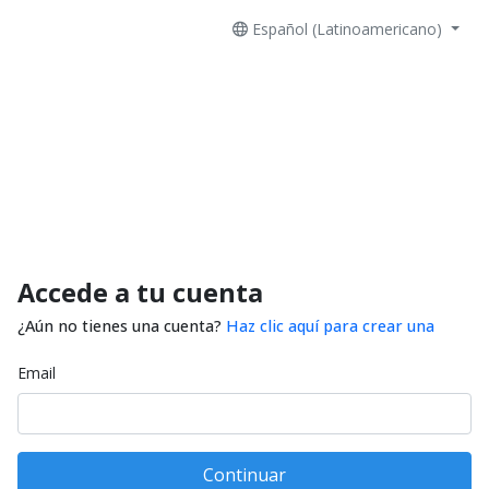
Español (Latinoamericano)
Accede a tu cuenta
¿Aún no tienes una cuenta?
Haz clic aquí para crear una
Email
Continuar