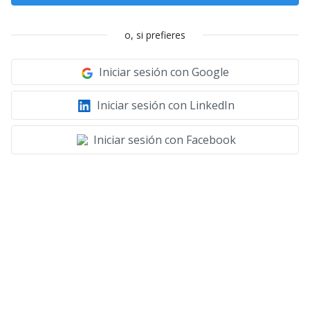
o, si prefieres
Iniciar sesión con Google
Iniciar sesión con LinkedIn
Iniciar sesión con Facebook