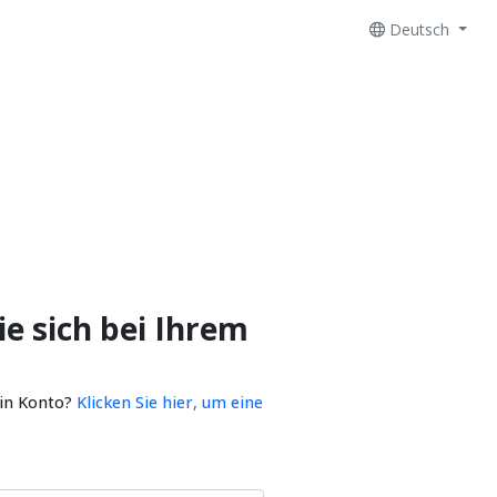
Deutsch
e sich bei Ihrem
ein Konto?
Klicken Sie hier, um eine