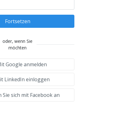
Fortsetzen
oder, wenn Sie
möchten
it Google anmelden
t LinkedIn einloggen
 Sie sich mit Facebook an