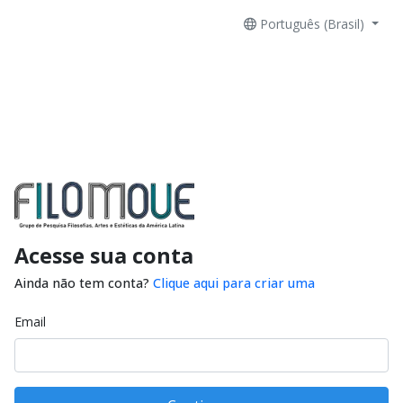
Português (Brasil)
Acesse sua conta
Ainda não tem conta?
Clique aqui para criar uma
Email