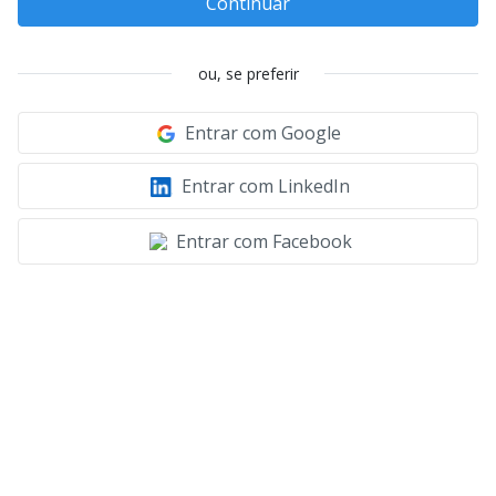
Continuar
ou, se preferir
Entrar com Google
Entrar com LinkedIn
Entrar com Facebook