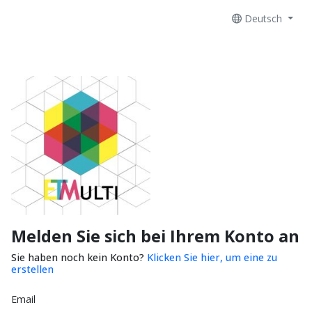
Deutsch
Melden Sie sich bei Ihrem Konto an
Sie haben noch kein Konto?
Klicken Sie hier, um eine zu
erstellen
Email