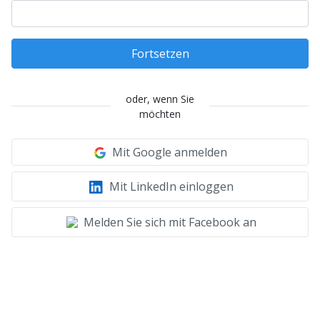
Fortsetzen
oder, wenn Sie
möchten
Mit Google anmelden
Mit LinkedIn einloggen
Melden Sie sich mit Facebook an