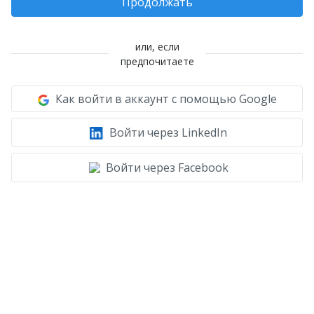
Продолжать
или, если
предпочитаете
Как войти в аккаунт с помощью Google
Войти через LinkedIn
Войти через Facebook