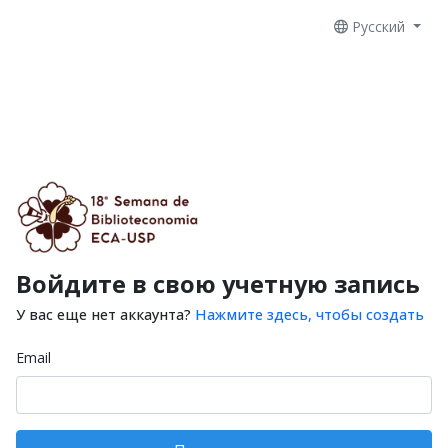
Русский
Войдите в свою учетную запись
У вас еще нет аккаунта?
Нажмите здесь, чтобы создать
Email