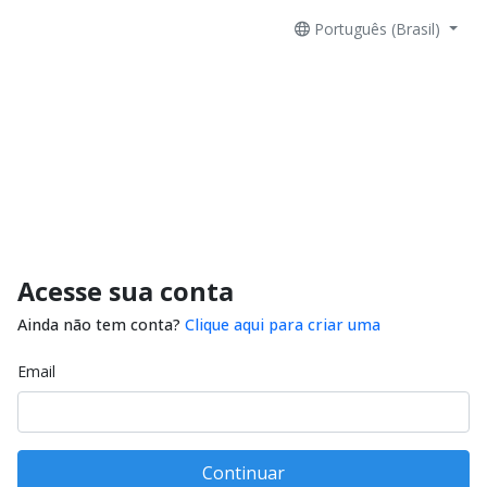
Português (Brasil)
Acesse sua conta
Ainda não tem conta?
Clique aqui para criar uma
Email
Continuar