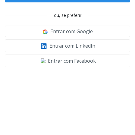
ou, se preferir
Entrar com Google
Entrar com LinkedIn
Entrar com Facebook