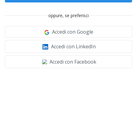
oppure, se preferisci
Accedi con Google
Accedi con LinkedIn
Accedi con Facebook