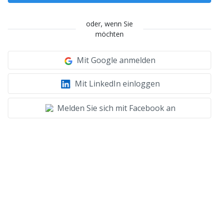
oder, wenn Sie
möchten
Mit Google anmelden
Mit LinkedIn einloggen
Melden Sie sich mit Facebook an