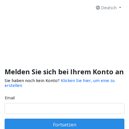
Deutsch
Melden Sie sich bei Ihrem Konto an
Sie haben noch kein Konto?
Klicken Sie hier, um eine zu
erstellen
Email
Fortsetzen