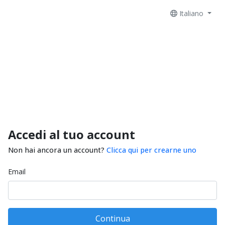
Italiano
Accedi al tuo account
Non hai ancora un account?
Clicca qui per crearne uno
Email
Continua