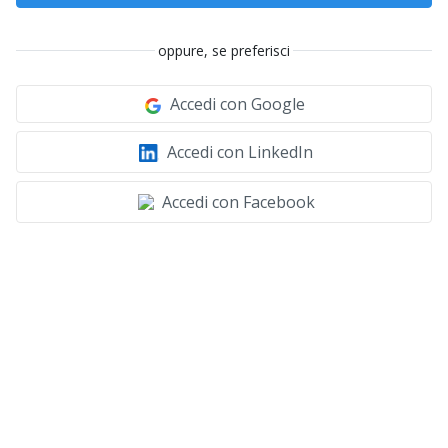
oppure, se preferisci
Accedi con Google
Accedi con LinkedIn
Accedi con Facebook