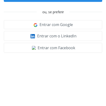
ou, se preferir
Entrar com Google
Entrar com o LinkedIn
Entrar com Facebook