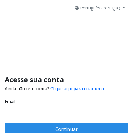
Português (Portugal)
Acesse sua conta
Ainda não tem conta?
Clique aqui para criar uma
Email
Continuar