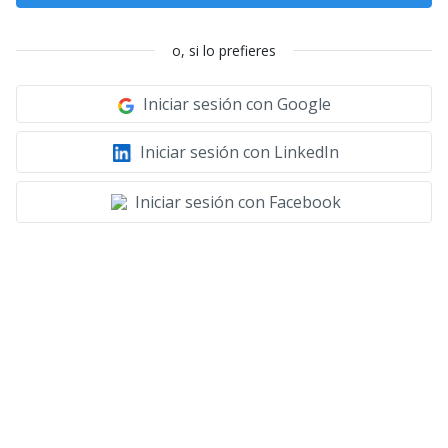
o, si lo prefieres
Iniciar sesión con Google
Iniciar sesión con LinkedIn
Iniciar sesión con Facebook