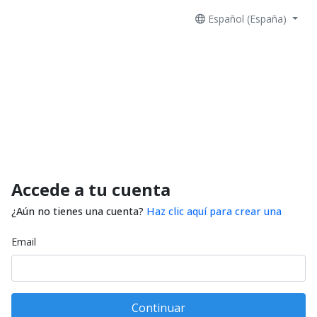
Español (España)
Accede a tu cuenta
¿Aún no tienes una cuenta?
Haz clic aquí para crear una
Email
Continuar