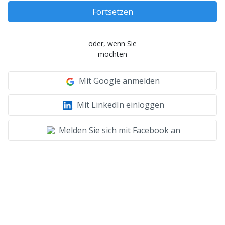
Fortsetzen
oder, wenn Sie
möchten
Mit Google anmelden
Mit LinkedIn einloggen
Melden Sie sich mit Facebook an