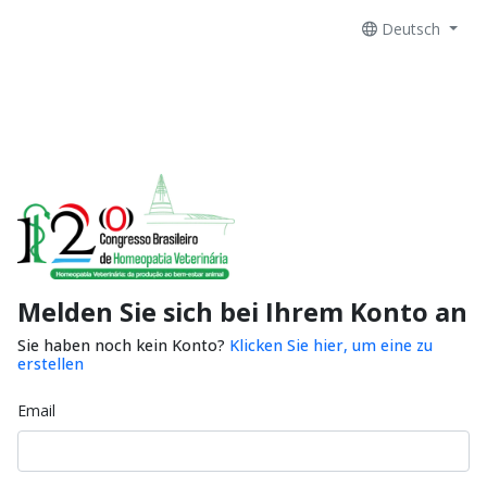
Deutsch
Melden Sie sich bei Ihrem Konto an
Sie haben noch kein Konto?
Klicken Sie hier, um eine zu
erstellen
Email