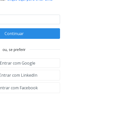
Continuar
ou, se preferir
Entrar com Google
Entrar com LinkedIn
ntrar com Facebook