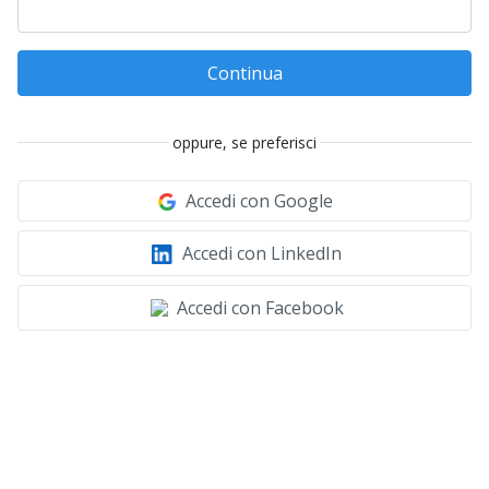
Continua
oppure, se preferisci
Accedi con Google
Accedi con LinkedIn
Accedi con Facebook