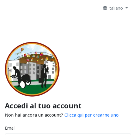
Italiano
Accedi al tuo account
Non hai ancora un account?
Clicca qui per crearne uno
Email