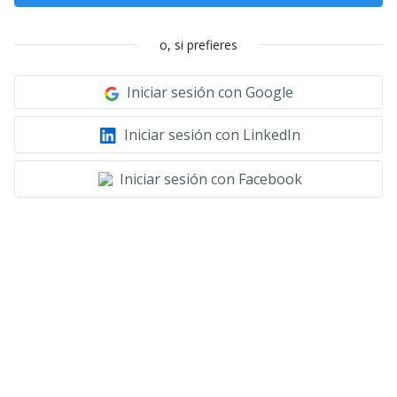
o, si prefieres
Iniciar sesión con Google
Iniciar sesión con LinkedIn
Iniciar sesión con Facebook