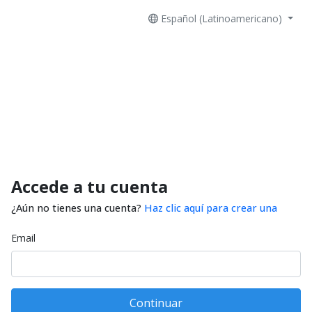
Español (Latinoamericano)
Accede a tu cuenta
¿Aún no tienes una cuenta?
Haz clic aquí para crear una
Email
Continuar