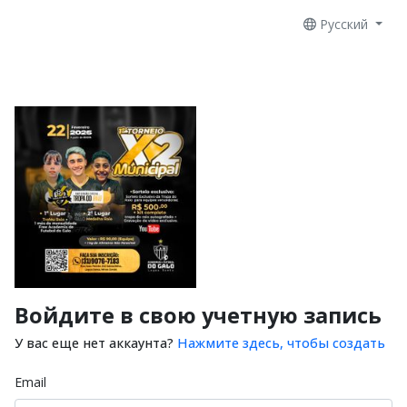
Русский
Войдите в свою учетную запись
У вас еще нет аккаунта?
Нажмите здесь, чтобы создать
Email