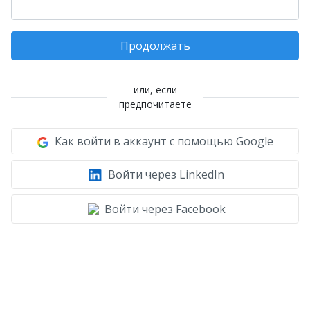
Продолжать
или, если
предпочитаете
Как войти в аккаунт с помощью Google
Войти через LinkedIn
Войти через Facebook